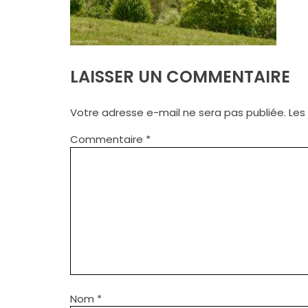
LAISSER UN COMMENTAIRE
Votre adresse e-mail ne sera pas publiée.
Les
Commentaire
*
Nom
*