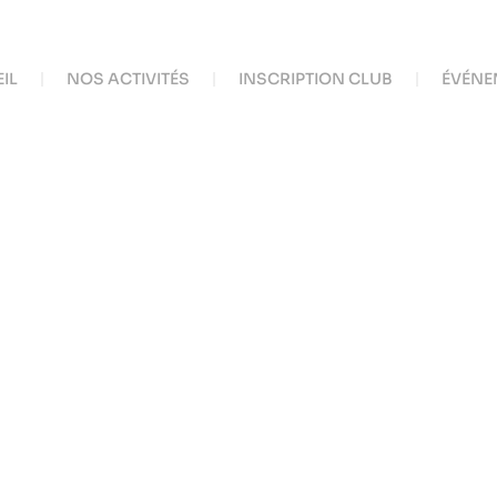
IL
NOS ACTIVITÉS
INSCRIPTION CLUB
ÉVÉNE