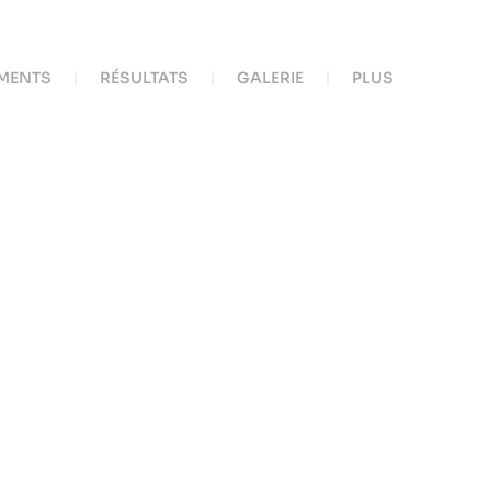
MENTS
RÉSULTATS
GALERIE
PLUS