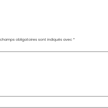
 champs obligatoires sont indiqués avec
*