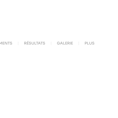
MENTS
RÉSULTATS
GALERIE
PLUS