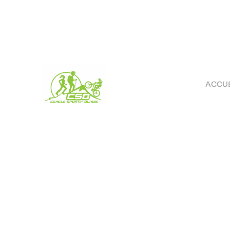
ACCUE