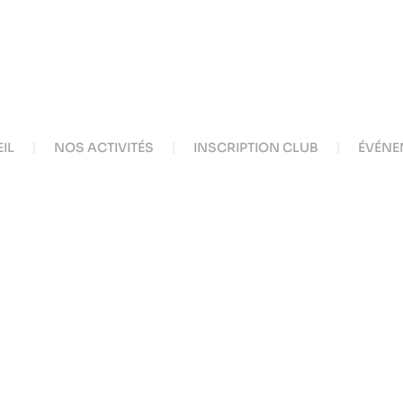
IL
NOS ACTIVITÉS
INSCRIPTION CLUB
ÉVÉNE