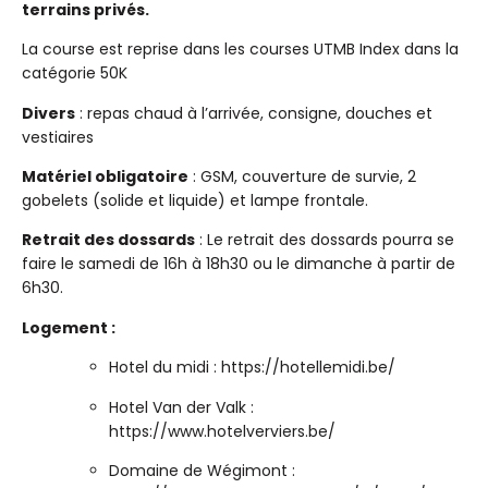
terrains privés.
La course est reprise dans les courses UTMB Index dans la
catégorie 50K
Divers
: repas chaud à l’arrivée, consigne, douches et
vestiaires
Matériel obligatoire
: GSM, couverture de survie, 2
gobelets (solide et liquide) et lampe frontale.
Retrait des dossards
: Le retrait des dossards pourra se
faire le samedi de 16h à 18h30 ou le dimanche à partir de
6h30.
Logement :
Hotel du midi : https://hotellemidi.be/
Hotel Van der Valk :
https://www.hotelverviers.be/
Domaine de Wégimont :