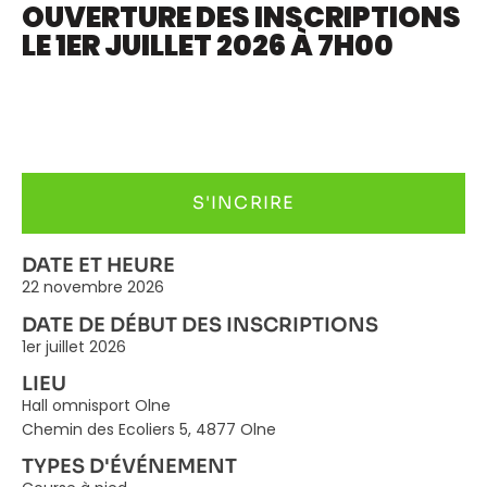
OUVERTURE DES INSCRIPTIONS
LE 1ER JUILLET 2026 À 7H00
S'INCRIRE
DATE ET HEURE
22 novembre 2026
DATE DE DÉBUT DES INSCRIPTIONS
1er juillet 2026
LIEU
Hall omnisport Olne
Chemin des Ecoliers 5, 4877 Olne
TYPES D'ÉVÉNEMENT