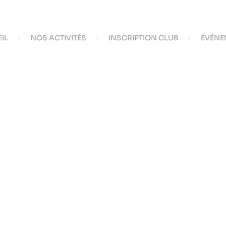
IL
NOS ACTIVITÉS
INSCRIPTION CLUB
ÉVÉNE