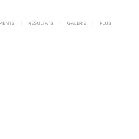
MENTS
RÉSULTATS
GALERIE
PLUS