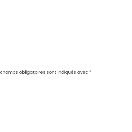
 champs obligatoires sont indiqués avec
*