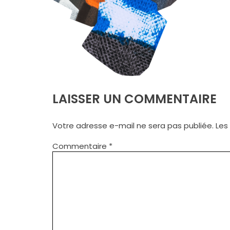
LAISSER UN COMMENTAIRE
Votre adresse e-mail ne sera pas publiée.
Les
Commentaire
*