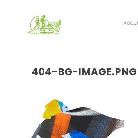
ACCUE
404-BG-IMAGE.PNG