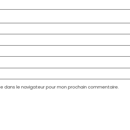
te dans le navigateur pour mon prochain commentaire.