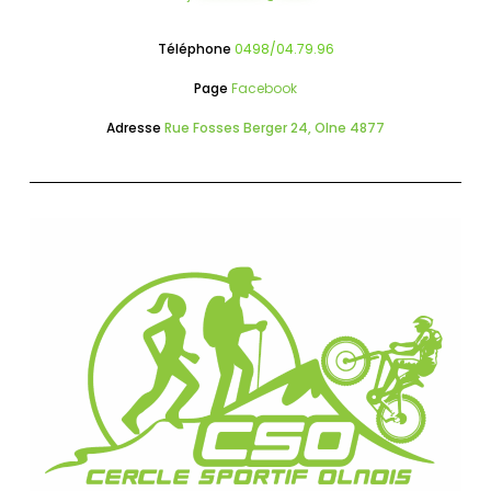
Téléphone
0498/04.79.96
Page
Facebook
Adresse
Rue Fosses Berger 24, Olne 4877