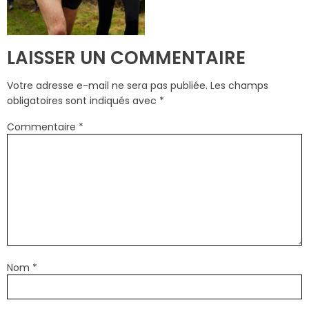
LAISSER UN COMMENTAIRE
Votre adresse e-mail ne sera pas publiée.
Les champs
obligatoires sont indiqués avec
*
Commentaire
*
Nom
*