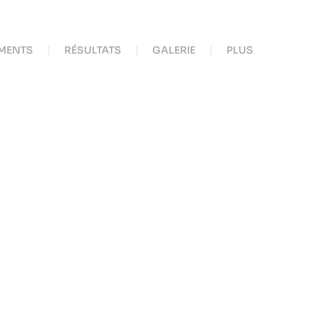
MENTS
RÉSULTATS
GALERIE
PLUS