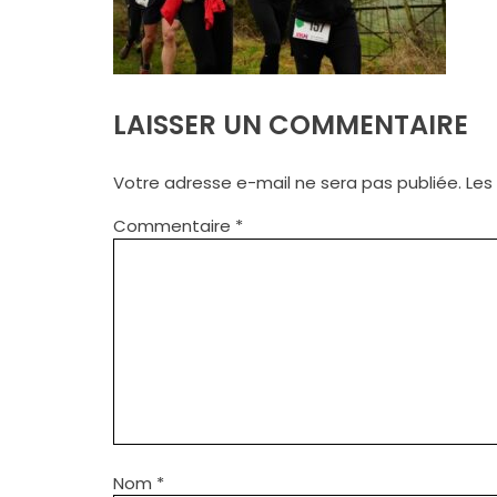
LAISSER UN COMMENTAIRE
Votre adresse e-mail ne sera pas publiée.
Les
Commentaire
*
Nom
*