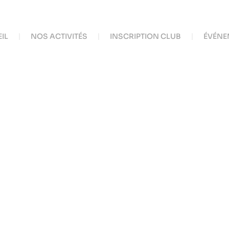
IL
NOS ACTIVITÉS
INSCRIPTION CLUB
ÉVÉNE