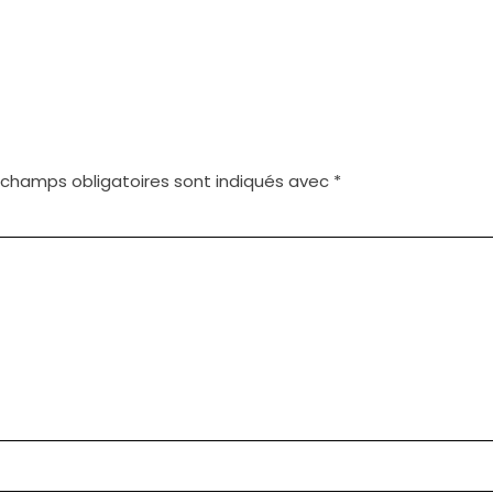
 champs obligatoires sont indiqués avec
*