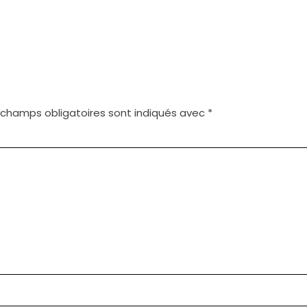
 champs obligatoires sont indiqués avec
*