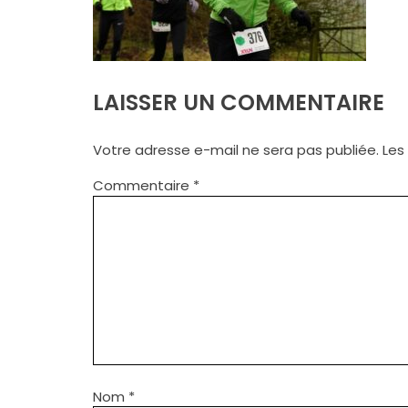
LAISSER UN COMMENTAIRE
Votre adresse e-mail ne sera pas publiée.
Les
Commentaire
*
Nom
*