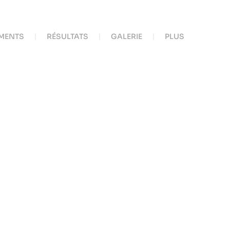
MENTS
RÉSULTATS
GALERIE
PLUS