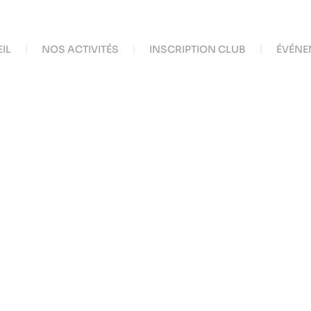
IL
NOS ACTIVITÉS
INSCRIPTION CLUB
ÉVÉNE