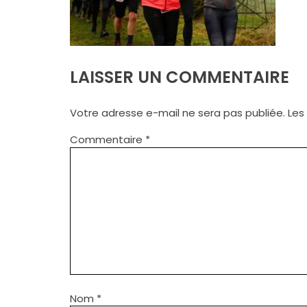
LAISSER UN COMMENTAIRE
Votre adresse e-mail ne sera pas publiée.
Les
Commentaire
*
Nom
*