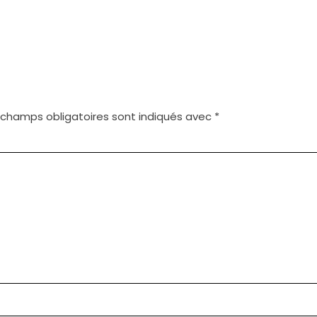
 champs obligatoires sont indiqués avec
*