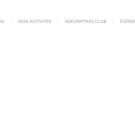
IL
NOS ACTIVITÉS
INSCRIPTION CLUB
ÉVÉNE