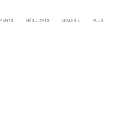
MENTS
RÉSULTATS
GALERIE
PLUS