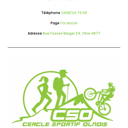
Téléphone
0498/04.79.96
Page
Facebook
Adresse
Rue Fosses Berger 24, Olne 4877