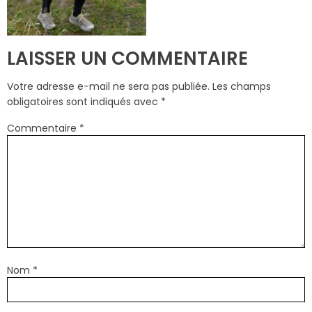
LAISSER UN COMMENTAIRE
Votre adresse e-mail ne sera pas publiée.
Les champs
obligatoires sont indiqués avec
*
Commentaire
*
Nom
*