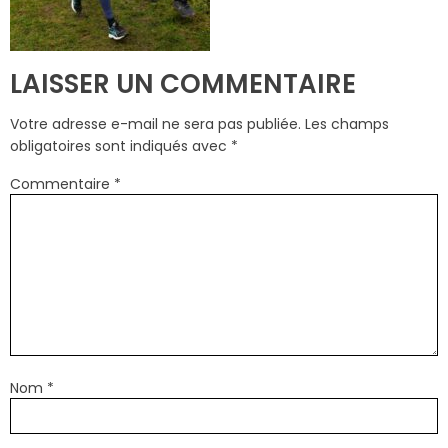
LAISSER UN COMMENTAIRE
Votre adresse e-mail ne sera pas publiée.
Les champs
obligatoires sont indiqués avec
*
Commentaire
*
Nom
*