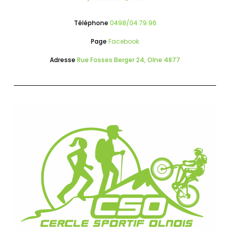
Téléphone
0498/04.79.96
Page
Facebook
Adresse
Rue Fosses Berger 24, Olne 4877