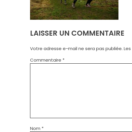
LAISSER UN COMMENTAIRE
Votre adresse e-mail ne sera pas publiée.
Les
Commentaire
*
Nom
*