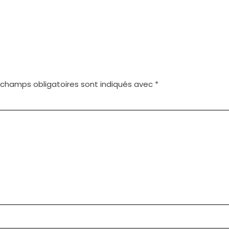
 champs obligatoires sont indiqués avec
*