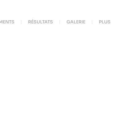
MENTS
RÉSULTATS
GALERIE
PLUS