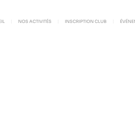
IL
NOS ACTIVITÉS
INSCRIPTION CLUB
ÉVÉNE