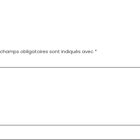
 champs obligatoires sont indiqués avec
*