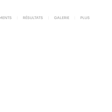
MENTS
RÉSULTATS
GALERIE
PLUS