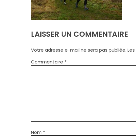
LAISSER UN COMMENTAIRE
Votre adresse e-mail ne sera pas publiée.
Les
Commentaire
*
Nom
*