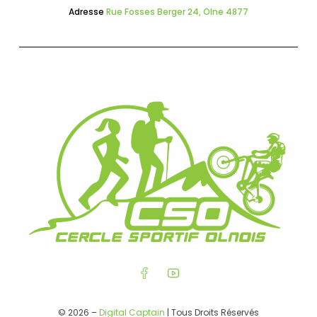
Adresse
Rue Fosses Berger 24, Olne 4877
© 2026 –
Digital Captain
| Tous Droits Réservés