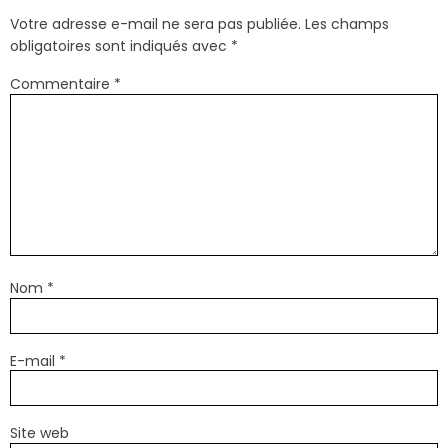
Votre adresse e-mail ne sera pas publiée.
Les champs
obligatoires sont indiqués avec
*
Commentaire
*
Nom
*
E-mail
*
Site web