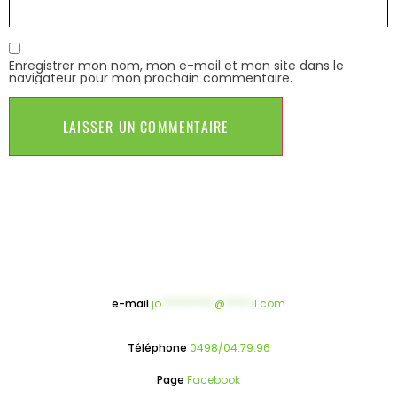
Enregistrer mon nom, mon e-mail et mon site dans le
navigateur pour mon prochain commentaire.
e-mail
jo
**********
@
*****
il.com
Téléphone
0498/04.79.96
Page
Facebook