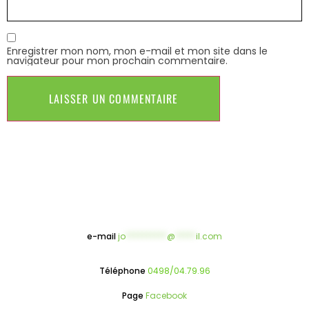
Enregistrer mon nom, mon e-mail et mon site dans le
navigateur pour mon prochain commentaire.
e-mail
jo
**********
@
*****
il.com
Téléphone
0498/04.79.96
Page
Facebook