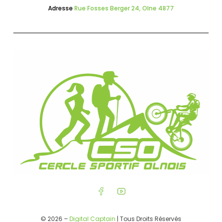
Adresse
Rue Fosses Berger 24, Olne 4877
© 2026 –
Digital Captain
| Tous Droits Réservés