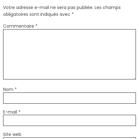
Votre adresse e-mail ne sera pas publiée.
Les champs
obligatoires sont indiqués avec
*
Commentaire
*
Nom
*
E-mail
*
Site web