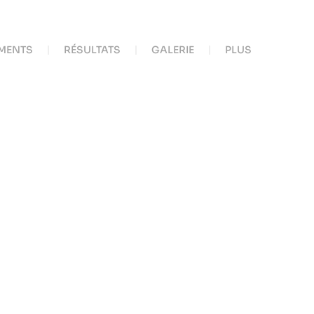
MENTS
RÉSULTATS
GALERIE
PLUS