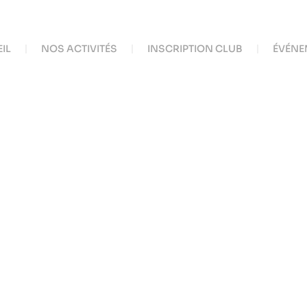
IL
NOS ACTIVITÉS
INSCRIPTION CLUB
ÉVÉNE