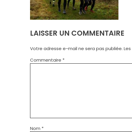
LAISSER UN COMMENTAIRE
Votre adresse e-mail ne sera pas publiée.
Les
Commentaire
*
Nom
*