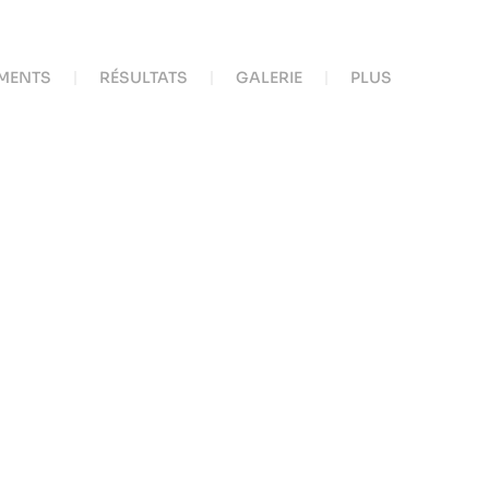
MENTS
RÉSULTATS
GALERIE
PLUS