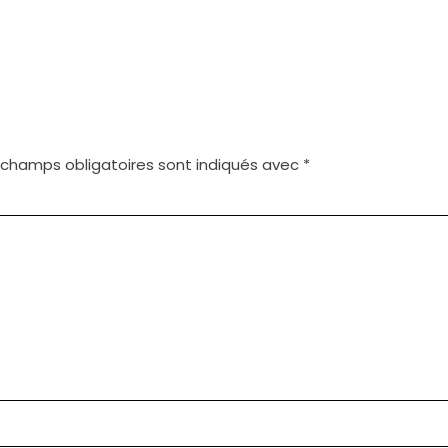
 champs obligatoires sont indiqués avec
*