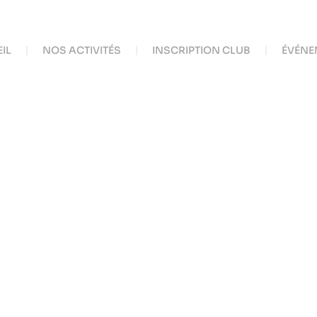
IL
NOS ACTIVITÉS
INSCRIPTION CLUB
ÉVÉNE