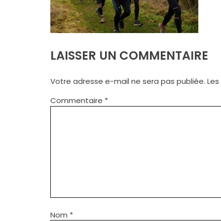
LAISSER UN COMMENTAIRE
Votre adresse e-mail ne sera pas publiée.
Les
Commentaire
*
Nom
*