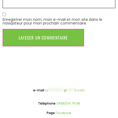
Enregistrer mon nom, mon e-mail et mon site dans le
navigateur pour mon prochain commentaire.
e-mail
jo
**********
@
*****
il.com
Téléphone
0498/04.79.96
Page
Facebook