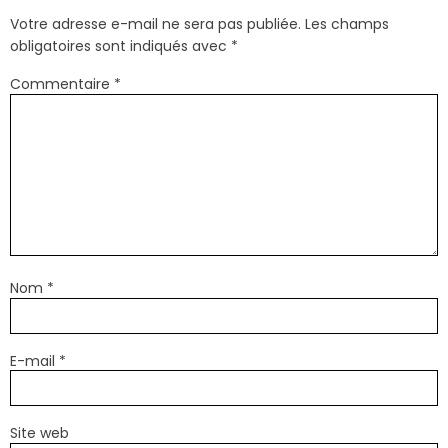
Votre adresse e-mail ne sera pas publiée.
Les champs
obligatoires sont indiqués avec
*
Commentaire
*
Nom
*
E-mail
*
Site web