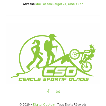
Adresse
Rue Fosses Berger 24, Olne 4877
© 2026 –
Digital Captain
| Tous Droits Réservés