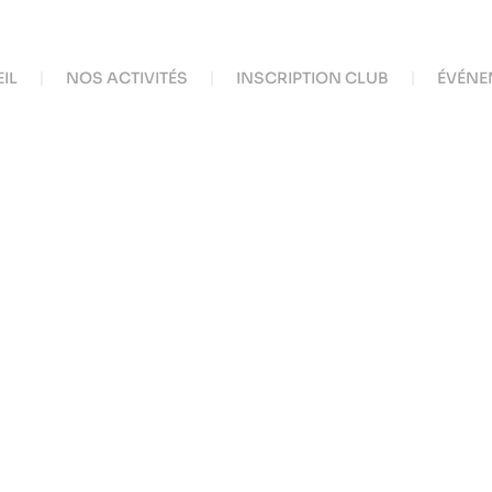
IL
NOS ACTIVITÉS
INSCRIPTION CLUB
ÉVÉNE