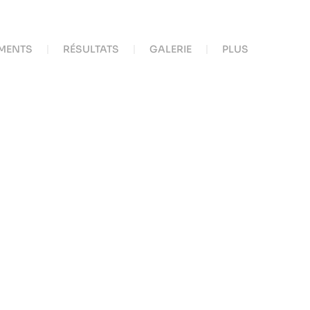
MENTS
RÉSULTATS
GALERIE
PLUS