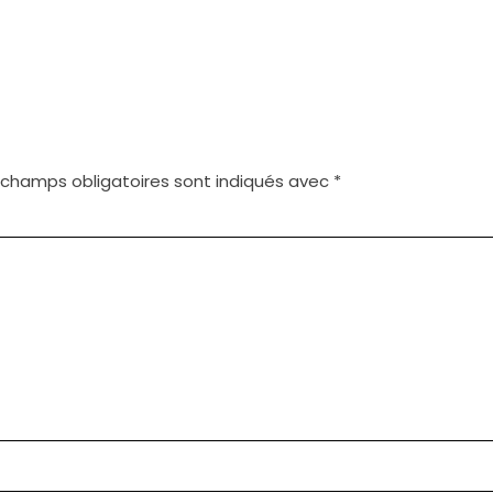
 champs obligatoires sont indiqués avec
*