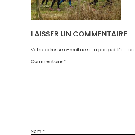
LAISSER UN COMMENTAIRE
Votre adresse e-mail ne sera pas publiée.
Les
Commentaire
*
Nom
*