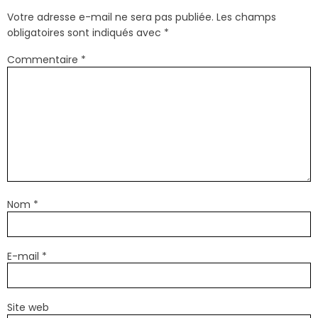
Votre adresse e-mail ne sera pas publiée.
Les champs
obligatoires sont indiqués avec
*
Commentaire
*
Nom
*
E-mail
*
Site web