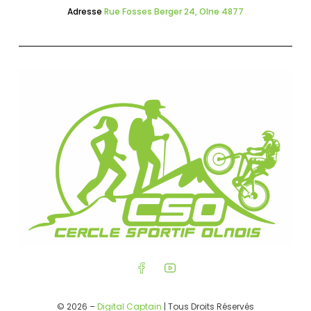
Adresse
Rue Fosses Berger 24, Olne 4877
© 2026 –
Digital Captain
| Tous Droits Réservés