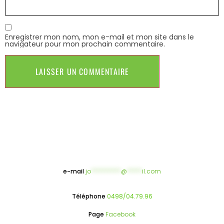
Enregistrer mon nom, mon e-mail et mon site dans le
navigateur pour mon prochain commentaire.
e-mail
jo
**********
@
*****
il.com
Téléphone
0498/04.79.96
Page
Facebook