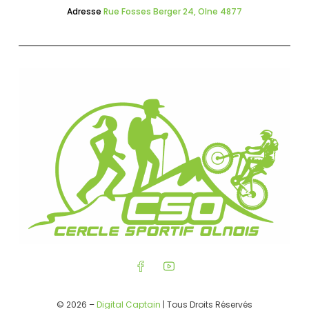
Adresse
Rue Fosses Berger 24, Olne 4877
© 2026 –
Digital Captain
| Tous Droits Réservés