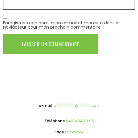
Enregistrer mon nom, mon e-mail et mon site dans le
navigateur pour mon prochain commentaire.
e-mail
jo
**********
@
*****
il.com
Téléphone
0498/04.79.96
Page
Facebook