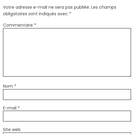
Votre adresse e-mail ne sera pas publiée.
Les champs
obligatoires sont indiqués avec
*
Commentaire
*
Nom
*
E-mail
*
Site web