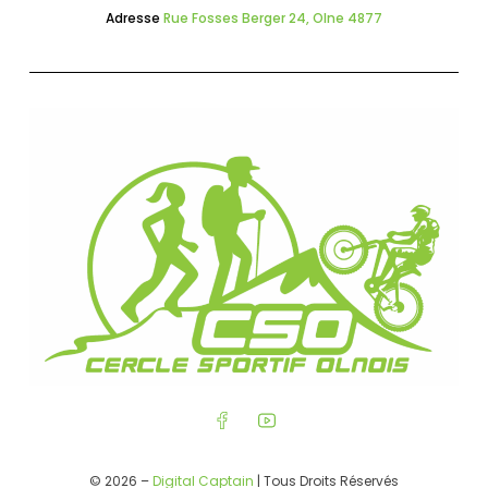
Adresse
Rue Fosses Berger 24, Olne 4877
© 2026 –
Digital Captain
| Tous Droits Réservés