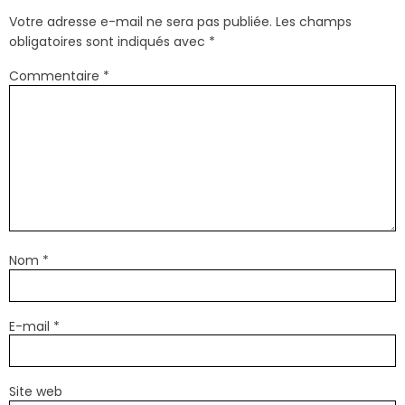
Votre adresse e-mail ne sera pas publiée.
Les champs
obligatoires sont indiqués avec
*
Commentaire
*
Nom
*
E-mail
*
Site web