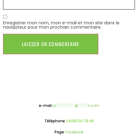
Enregistrer mon nom, mon e-mail et mon site dans le
navigateur pour mon prochain commentaire.
e-mail
jo
**********
@
*****
il.com
Téléphone
0498/04.79.96
Page
Facebook