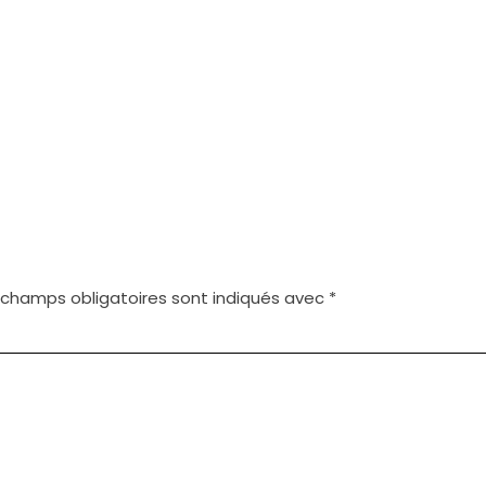
 champs obligatoires sont indiqués avec
*