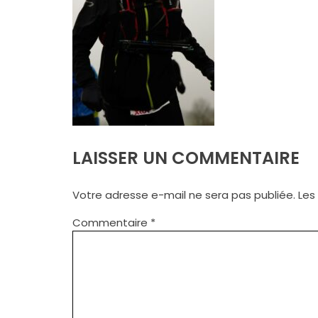
LAISSER UN COMMENTAIRE
Votre adresse e-mail ne sera pas publiée.
Les
Commentaire
*