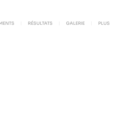
MENTS
RÉSULTATS
GALERIE
PLUS