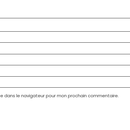
te dans le navigateur pour mon prochain commentaire.