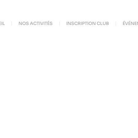
IL
NOS ACTIVITÉS
INSCRIPTION CLUB
ÉVÉNE