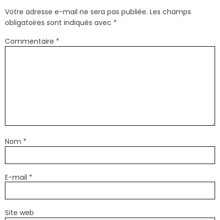
Votre adresse e-mail ne sera pas publiée.
Les champs
obligatoires sont indiqués avec
*
Commentaire
*
Nom
*
E-mail
*
Site web