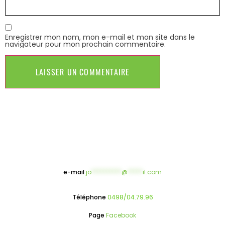
Enregistrer mon nom, mon e-mail et mon site dans le
navigateur pour mon prochain commentaire.
e-mail
jo
**********
@
*****
il.com
Téléphone
0498/04.79.96
Page
Facebook