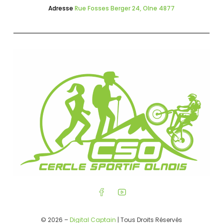
Adresse
Rue Fosses Berger 24, Olne 4877
© 2026 –
Digital Captain
| Tous Droits Réservés