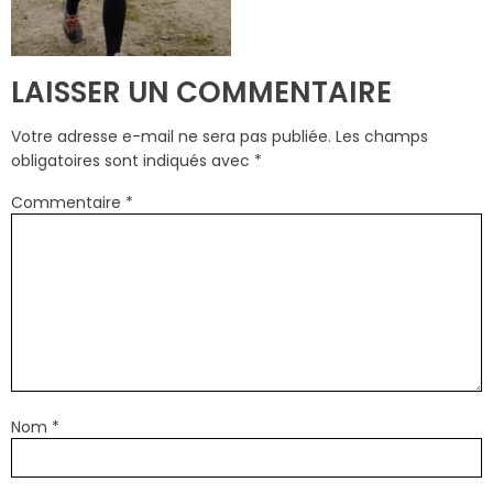
LAISSER UN COMMENTAIRE
Votre adresse e-mail ne sera pas publiée.
Les champs
obligatoires sont indiqués avec
*
Commentaire
*
Nom
*