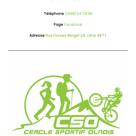
Téléphone
0498/04.79.96
Page
Facebook
Adresse
Rue Fosses Berger 24, Olne 4877