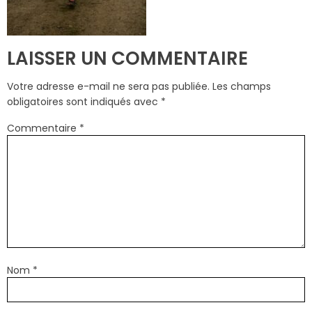
LAISSER UN COMMENTAIRE
Votre adresse e-mail ne sera pas publiée.
Les champs
obligatoires sont indiqués avec
*
Commentaire
*
Nom
*