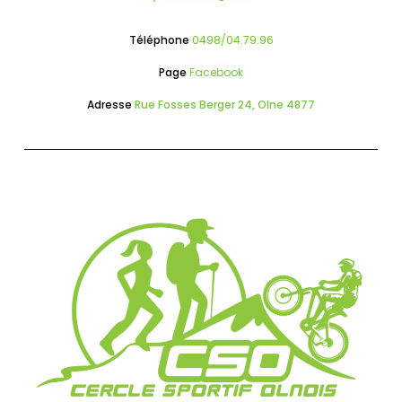
Téléphone
0498/04.79.96
Page
Facebook
Adresse
Rue Fosses Berger 24, Olne 4877