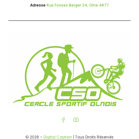
Adresse
Rue Fosses Berger 24, Olne 4877
© 2026 –
Digital Captain
| Tous Droits Réservés