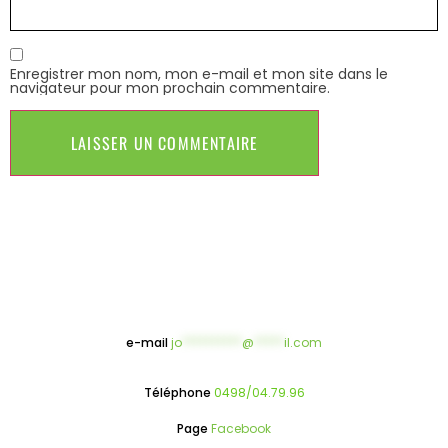
Enregistrer mon nom, mon e-mail et mon site dans le
navigateur pour mon prochain commentaire.
e-mail
jo
**********
@
*****
il.com
Téléphone
0498/04.79.96
Page
Facebook