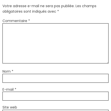
Votre adresse e-mail ne sera pas publiée.
Les champs
obligatoires sont indiqués avec
*
Commentaire
*
Nom
*
E-mail
*
Site web