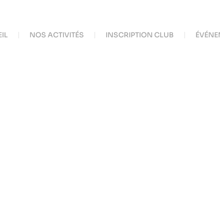
IL
NOS ACTIVITÉS
INSCRIPTION CLUB
ÉVÉNE