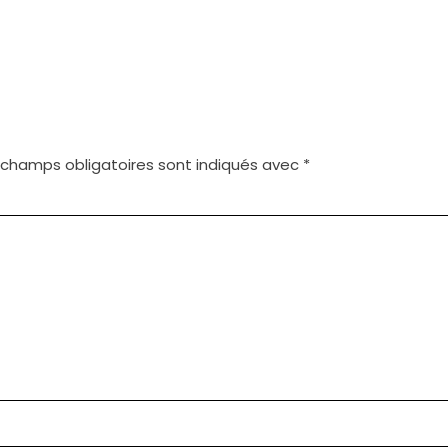
 champs obligatoires sont indiqués avec
*