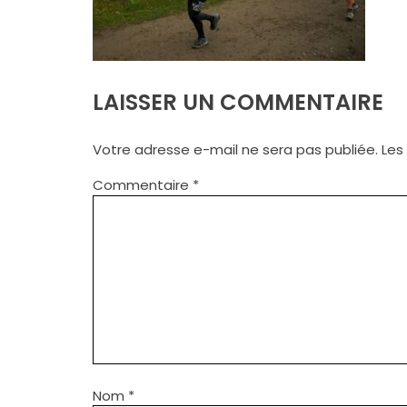
LAISSER UN COMMENTAIRE
Votre adresse e-mail ne sera pas publiée.
Les
Commentaire
*
Nom
*