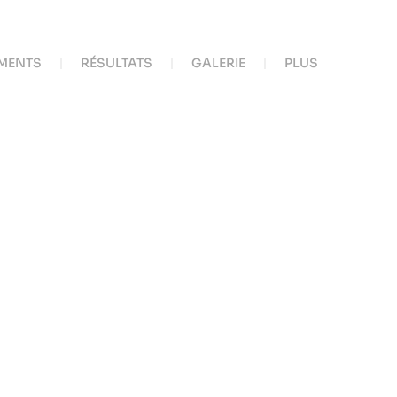
MENTS
RÉSULTATS
GALERIE
PLUS