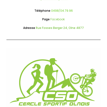
Téléphone
0498/04.79.96
Page
Facebook
Adresse
Rue Fosses Berger 24, Olne 4877