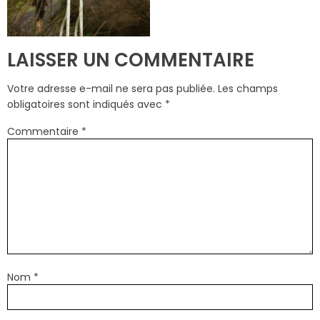
LAISSER UN COMMENTAIRE
Votre adresse e-mail ne sera pas publiée.
Les champs
obligatoires sont indiqués avec
*
Commentaire
*
Nom
*