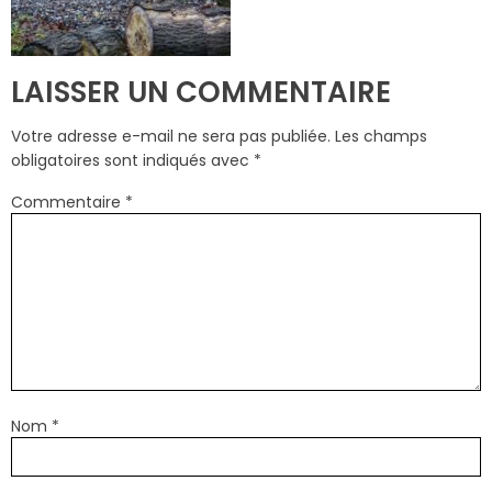
LAISSER UN COMMENTAIRE
Votre adresse e-mail ne sera pas publiée.
Les champs
obligatoires sont indiqués avec
*
Commentaire
*
Nom
*