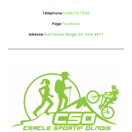
Téléphone
0498/04.79.96
Page
Facebook
Adresse
Rue Fosses Berger 24, Olne 4877