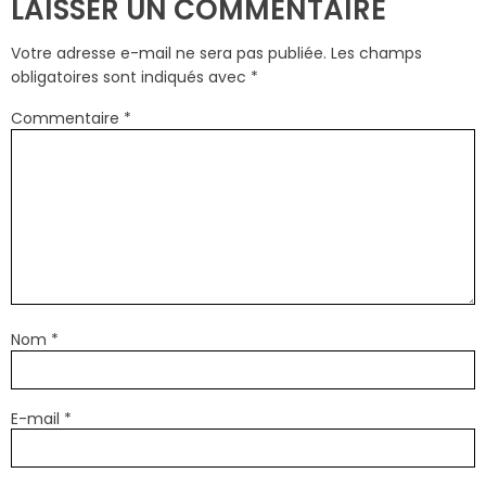
LAISSER UN COMMENTAIRE
Votre adresse e-mail ne sera pas publiée.
Les champs
obligatoires sont indiqués avec
*
Commentaire
*
Nom
*
E-mail
*