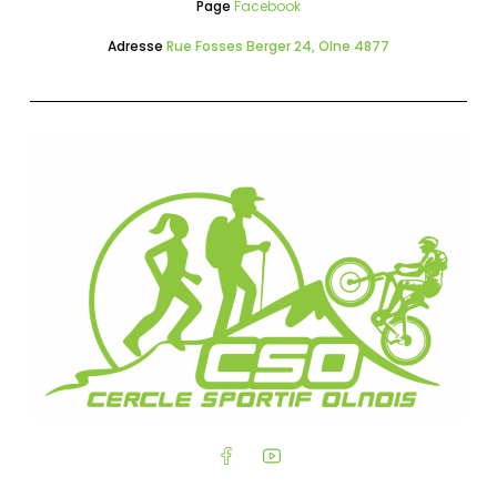
Page
Facebook
Adresse
Rue Fosses Berger 24, Olne 4877