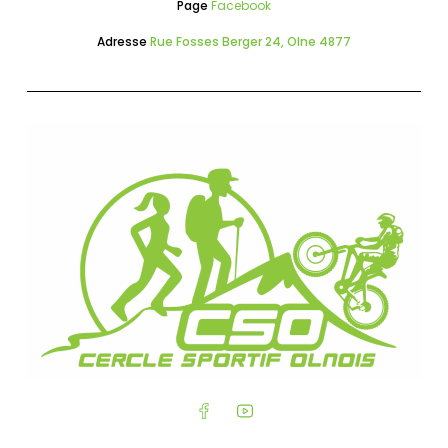
Page
Facebook
Adresse
Rue Fosses Berger 24, Olne 4877