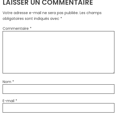
LAISSER UN COMMENTAIRE
Votre adresse e-mail ne sera pas publiée.
Les champs
obligatoires sont indiqués avec
*
Commentaire
*
Nom
*
E-mail
*