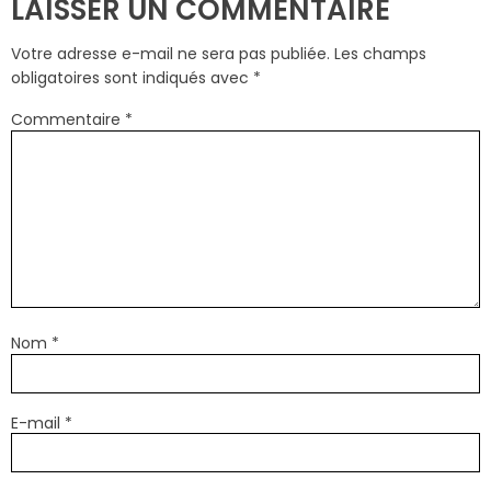
LAISSER UN COMMENTAIRE
Votre adresse e-mail ne sera pas publiée.
Les champs
obligatoires sont indiqués avec
*
Commentaire
*
Nom
*
E-mail
*