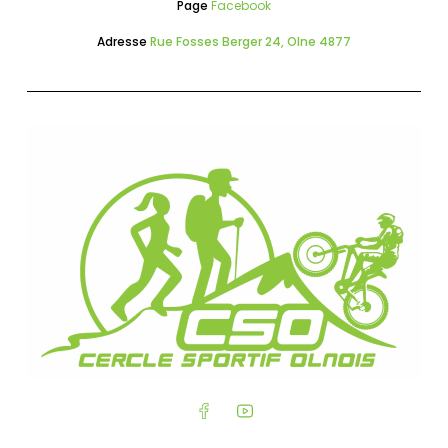
Page
Facebook
Adresse
Rue Fosses Berger 24, Olne 4877