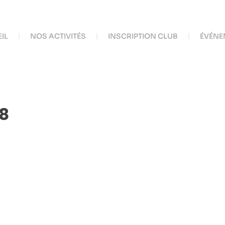
IL
NOS ACTIVITÉS
INSCRIPTION CLUB
ÉVÉNE
8