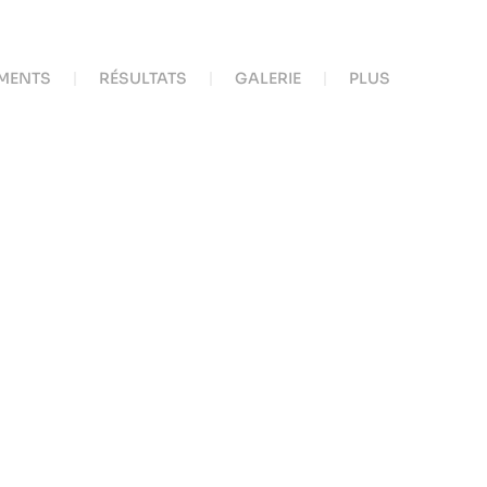
MENTS
RÉSULTATS
GALERIE
PLUS