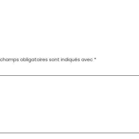
 champs obligatoires sont indiqués avec
*