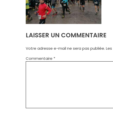
LAISSER UN COMMENTAIRE
Votre adresse e-mail ne sera pas publiée.
Les
Commentaire
*