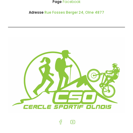
Page
Facebook
Adresse
Rue Fosses Berger 24, Olne 4877