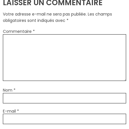
LAISSER UN COMMENTAIRE
Votre adresse e-mail ne sera pas publiée.
Les champs
obligatoires sont indiqués avec
*
Commentaire
*
Nom
*
E-mail
*