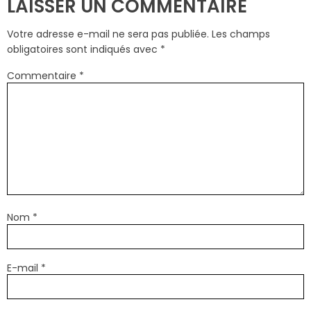
LAISSER UN COMMENTAIRE
Votre adresse e-mail ne sera pas publiée.
Les champs
obligatoires sont indiqués avec
*
Commentaire
*
Nom
*
E-mail
*