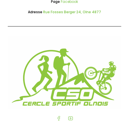
Page
Facebook
Adresse
Rue Fosses Berger 24, Olne 4877