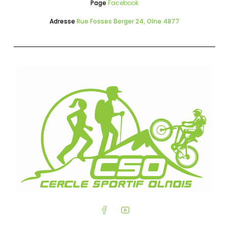
Page
Facebook
Adresse
Rue Fosses Berger 24, Olne 4877