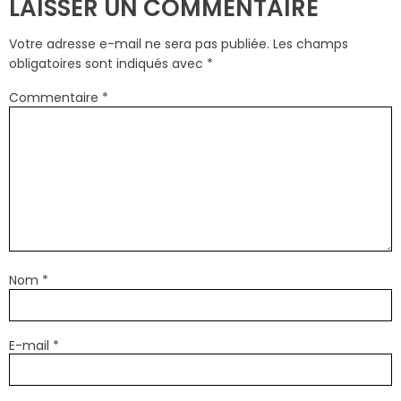
LAISSER UN COMMENTAIRE
Votre adresse e-mail ne sera pas publiée.
Les champs
obligatoires sont indiqués avec
*
Commentaire
*
Nom
*
E-mail
*