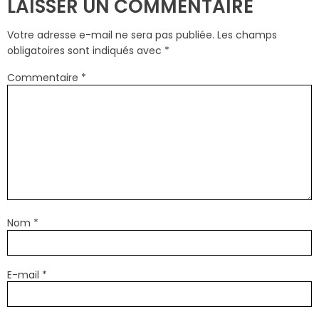
LAISSER UN COMMENTAIRE
Votre adresse e-mail ne sera pas publiée.
Les champs
obligatoires sont indiqués avec
*
Commentaire
*
Nom
*
E-mail
*