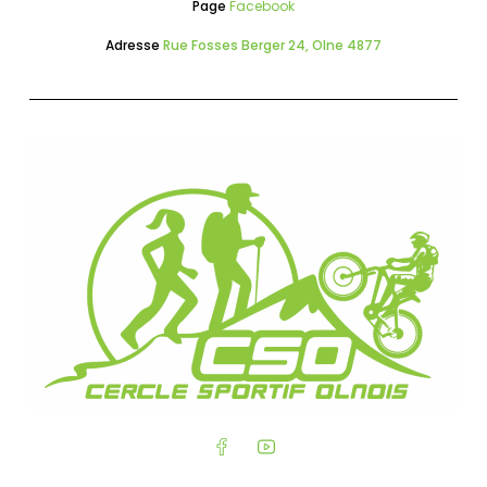
Page
Facebook
Adresse
Rue Fosses Berger 24, Olne 4877