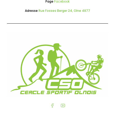
Page
Facebook
Adresse
Rue Fosses Berger 24, Olne 4877