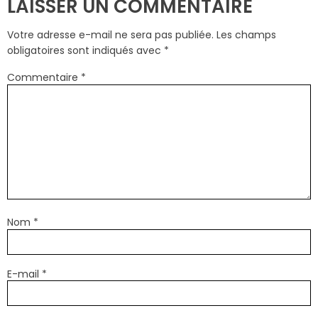
LAISSER UN COMMENTAIRE
Votre adresse e-mail ne sera pas publiée.
Les champs
obligatoires sont indiqués avec
*
Commentaire
*
Nom
*
E-mail
*