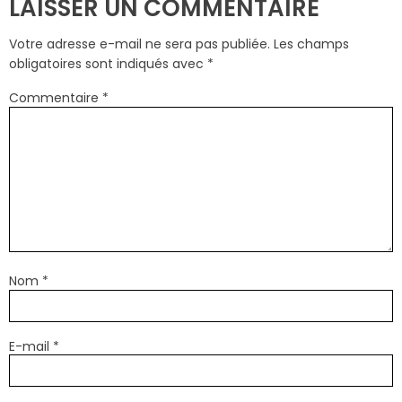
LAISSER UN COMMENTAIRE
Votre adresse e-mail ne sera pas publiée.
Les champs
obligatoires sont indiqués avec
*
Commentaire
*
Nom
*
E-mail
*