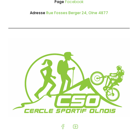
Page
Facebook
Adresse
Rue Fosses Berger 24, Olne 4877