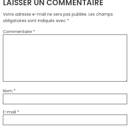
LAISSER UN COMMENTAIRE
Votre adresse e-mail ne sera pas publiée.
Les champs
obligatoires sont indiqués avec
*
Commentaire
*
Nom
*
E-mail
*