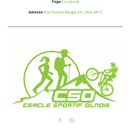
Page
Facebook
Adresse
Rue Fosses Berger 24, Olne 4877