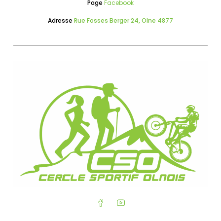
Page
Facebook
Adresse
Rue Fosses Berger 24, Olne 4877