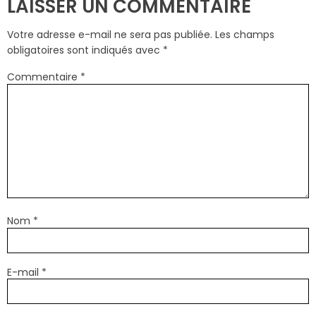
LAISSER UN COMMENTAIRE
Votre adresse e-mail ne sera pas publiée.
Les champs
obligatoires sont indiqués avec
*
Commentaire
*
Nom
*
E-mail
*