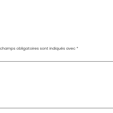
 champs obligatoires sont indiqués avec
*