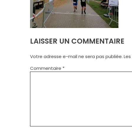
LAISSER UN COMMENTAIRE
Votre adresse e-mail ne sera pas publiée.
Les
Commentaire
*