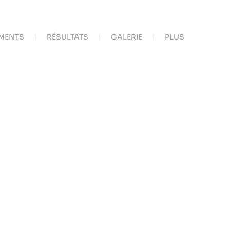
MENTS
RÉSULTATS
GALERIE
PLUS