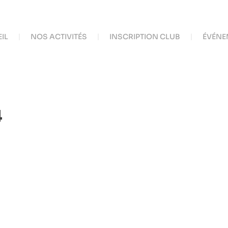
IL
NOS ACTIVITÉS
INSCRIPTION CLUB
ÉVÉNE
4