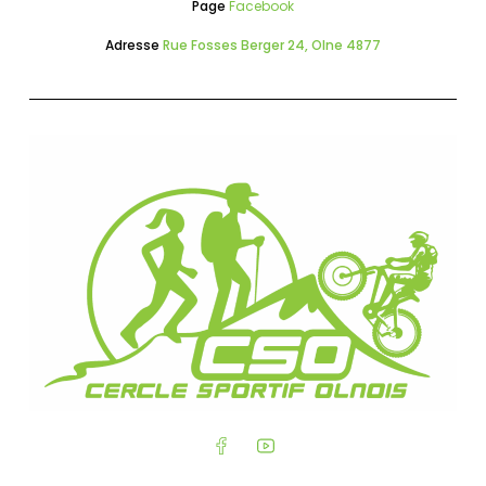
Page
Facebook
Adresse
Rue Fosses Berger 24, Olne 4877