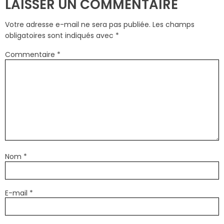
LAISSER UN COMMENTAIRE
Votre adresse e-mail ne sera pas publiée.
Les champs
obligatoires sont indiqués avec
*
Commentaire
*
Nom
*
E-mail
*