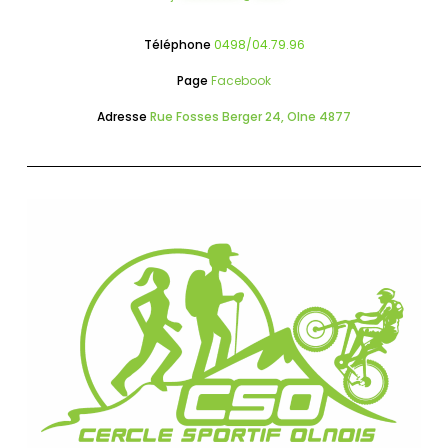
Téléphone
0498/04.79.96
Page
Facebook
Adresse
Rue Fosses Berger 24, Olne 4877