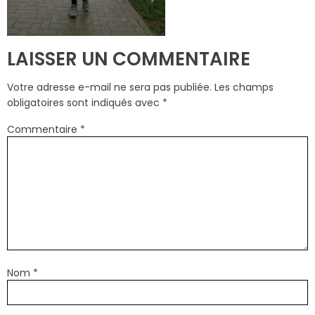
LAISSER UN COMMENTAIRE
Votre adresse e-mail ne sera pas publiée.
Les champs
obligatoires sont indiqués avec
*
Commentaire
*
Nom
*