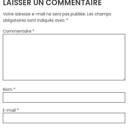
LAISSER UN COMMENTAIRE
Votre adresse e-mail ne sera pas publiée.
Les champs
obligatoires sont indiqués avec
*
Commentaire
*
Nom
*
E-mail
*