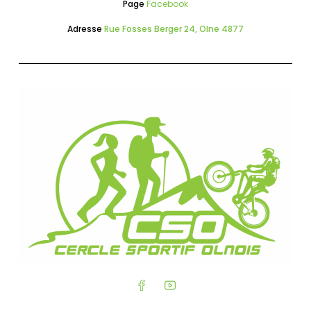
Page
Facebook
Adresse
Rue Fosses Berger 24, Olne 4877