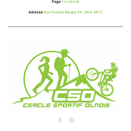
Page
Facebook
Adresse
Rue Fosses Berger 24, Olne 4877