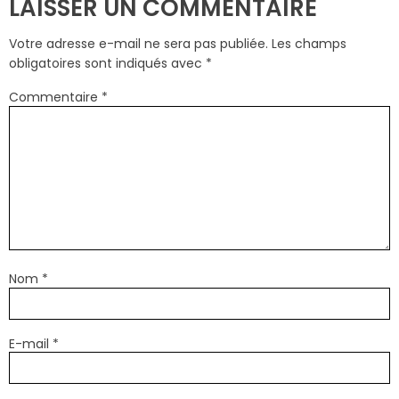
LAISSER UN COMMENTAIRE
Votre adresse e-mail ne sera pas publiée.
Les champs
obligatoires sont indiqués avec
*
Commentaire
*
Nom
*
E-mail
*