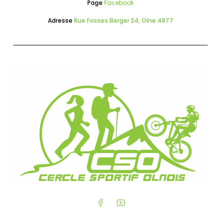
Page
Facebook
Adresse
Rue Fosses Berger 24, Olne 4877