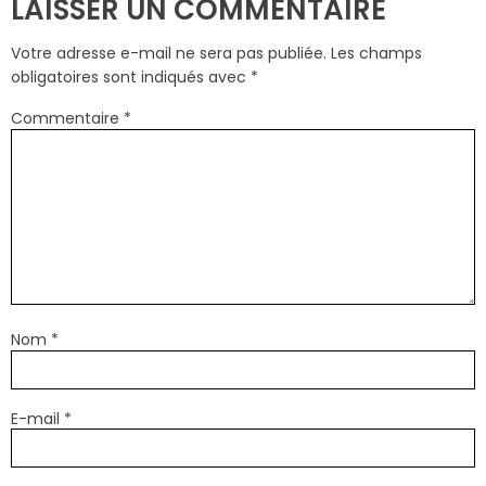
LAISSER UN COMMENTAIRE
Votre adresse e-mail ne sera pas publiée.
Les champs
obligatoires sont indiqués avec
*
Commentaire
*
Nom
*
E-mail
*