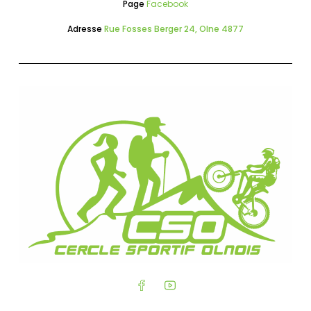
Page
Facebook
Adresse
Rue Fosses Berger 24, Olne 4877