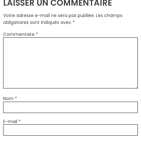
LAISSER UN COMMENTAIRE
Votre adresse e-mail ne sera pas publiée.
Les champs
obligatoires sont indiqués avec
*
Commentaire
*
Nom
*
E-mail
*