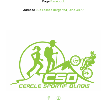
Page
Facebook
Adresse
Rue Fosses Berger 24, Olne 4877