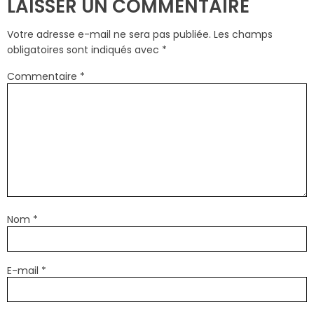
LAISSER UN COMMENTAIRE
Votre adresse e-mail ne sera pas publiée.
Les champs
obligatoires sont indiqués avec
*
Commentaire
*
Nom
*
E-mail
*