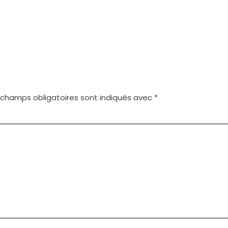
 champs obligatoires sont indiqués avec
*