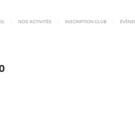
IL
NOS ACTIVITÉS
INSCRIPTION CLUB
ÉVÉNE
0