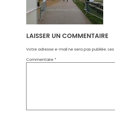
LAISSER UN COMMENTAIRE
Votre adresse e-mail ne sera pas publiée.
Les
Commentaire
*