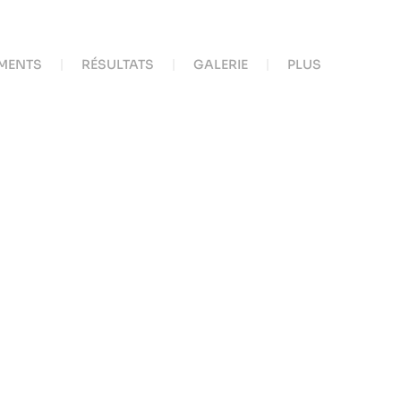
MENTS
RÉSULTATS
GALERIE
PLUS